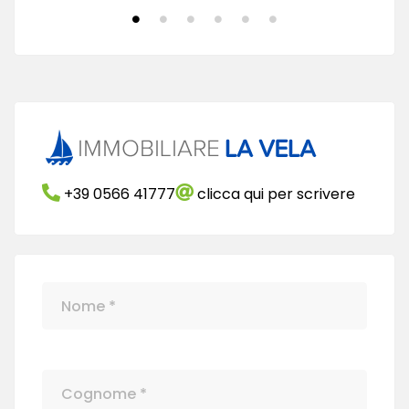
+39 0566 41777
clicca qui per scrivere