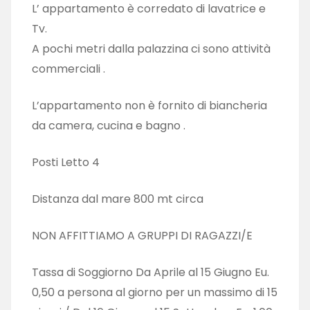
L’ appartamento è corredato di lavatrice e
Tv.
A pochi metri dalla palazzina ci sono attività
commerciali .
L’appartamento non è fornito di biancheria
da camera, cucina e bagno .
Posti Letto 4
Distanza dal mare 800 mt circa
NON AFFITTIAMO A GRUPPI DI RAGAZZI/E
Tassa di Soggiorno Da Aprile al 15 Giugno Eu.
0,50 a persona al giorno per un massimo di 15