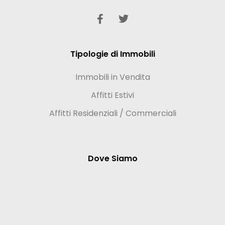
Tipologie di Immobili
Immobili in Vendita
Affitti Estivi
Affitti Residenziali / Commerciali
Dove Siamo