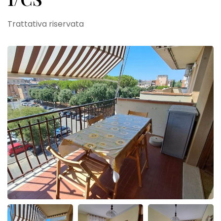
Trattativa riservata