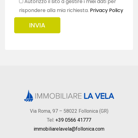
Autorizzo il sito a gestire i miei dati per
rispondere alla mia richiesta.
Privacy Policy
Via Roma, 97 – 58022 Follonica (GR)
Tel:
+39 0566 41777
immobiliarelavela@follonica.com