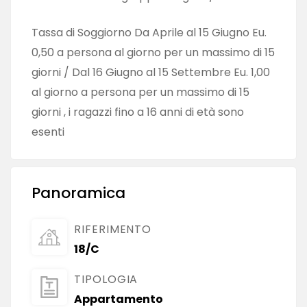
Tassa di Soggiorno Da Aprile al 15 Giugno Eu.
0,50 a persona al giorno per un massimo di 15
giorni / Dal 16 Giugno al 15 Settembre Eu. 1,00
al giorno a persona per un massimo di 15
giorni , i ragazzi fino a 16 anni di età sono
esenti
Panoramica
RIFERIMENTO
18/C
TIPOLOGIA
Appartamento