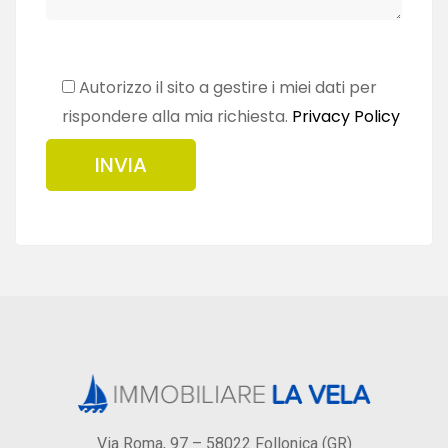
Autorizzo il sito a gestire i miei dati per
rispondere alla mia richiesta.
Privacy Policy
Via Roma, 97 – 58022 Follonica (GR)