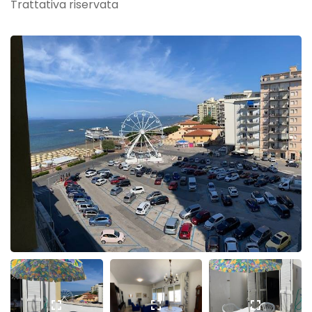
Trattativa riservata