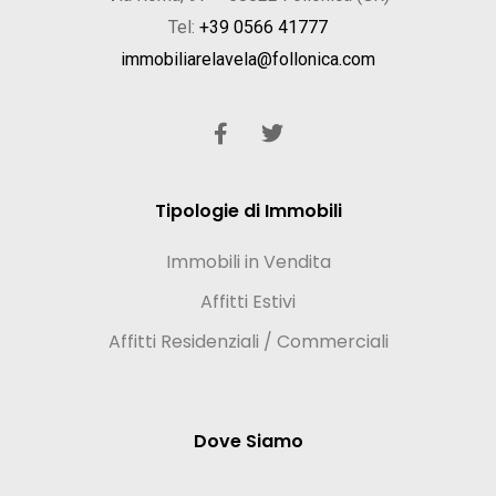
Tel:
+39 0566 41777
immobiliarelavela@follonica.com
Tipologie di Immobili
Immobili in Vendita
Affitti Estivi
Affitti Residenziali / Commerciali
Dove Siamo