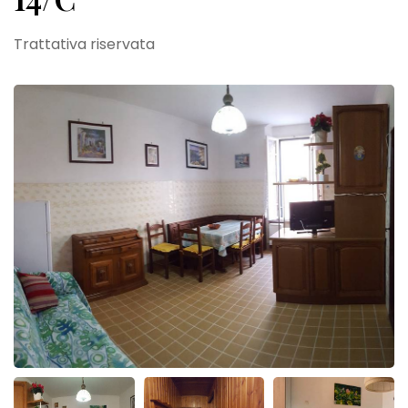
Trattativa riservata