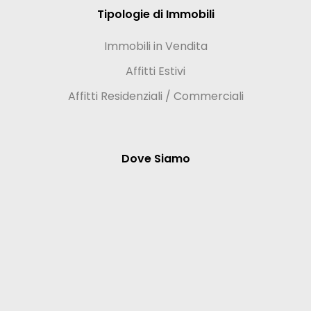
Tipologie di Immobili
Immobili in Vendita
Affitti Estivi
Affitti Residenziali / Commerciali
Dove Siamo