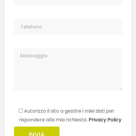
Autorizzo il sito a gestire i miei dati per
rispondere alla mia richiesta.
Privacy Policy