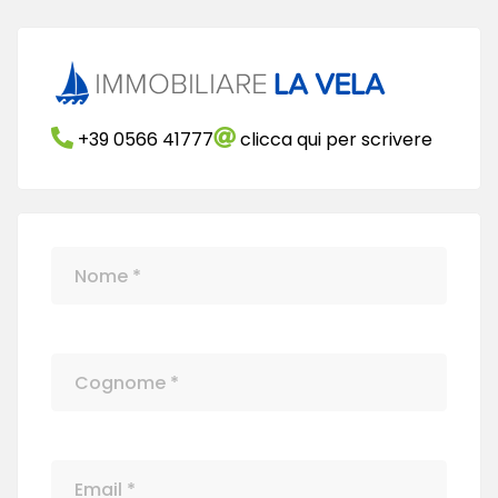
+39 0566 41777
clicca qui per scrivere