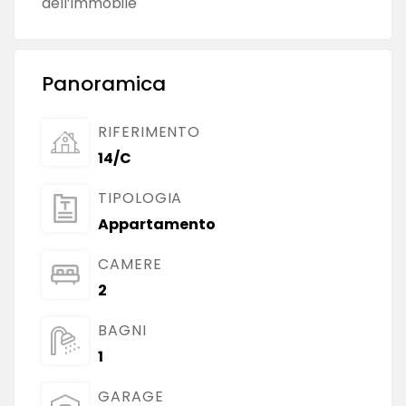
dell’immobile
Panoramica
RIFERIMENTO
14/C
TIPOLOGIA
Appartamento
CAMERE
2
BAGNI
1
GARAGE