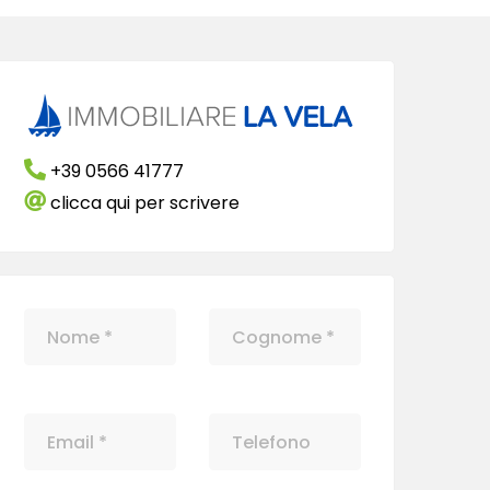
+39 0566 41777
clicca qui per scrivere