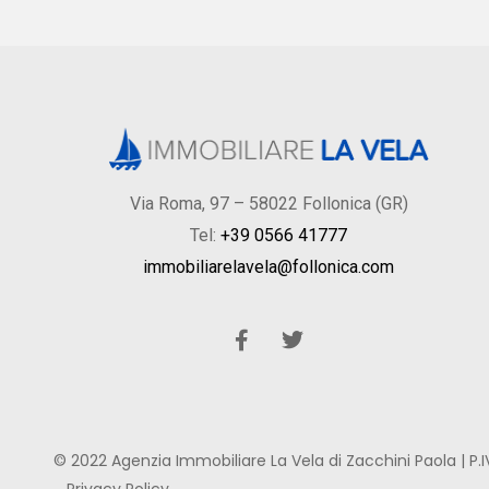
Via Roma, 97 – 58022 Follonica (GR)
Tel:
+39 0566 41777
immobiliarelavela@follonica.com
© 2022 Agenzia Immobiliare La Vela di Zacchini Paola | P