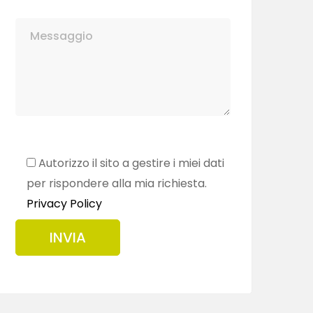
Autorizzo il sito a gestire i miei dati
per rispondere alla mia richiesta.
Privacy Policy