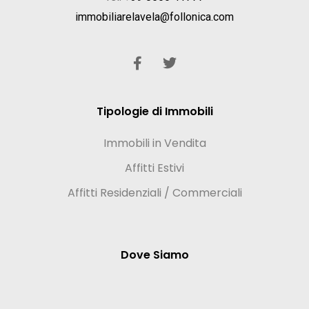
immobiliarelavela@follonica.com
Tipologie di Immobili
Immobili in Vendita
Affitti Estivi
Affitti Residenziali / Commerciali
Dove Siamo