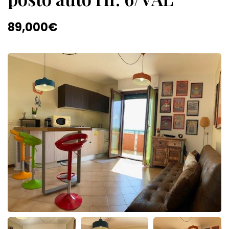
89,000€