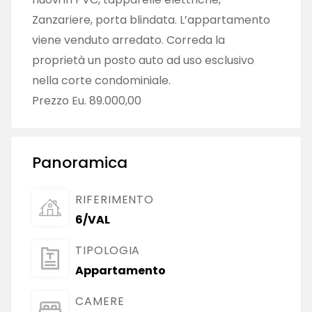
Zanzariere, porta blindata. L’appartamento
viene venduto arredato. Correda la
proprietà un posto auto ad uso esclusivo
nella corte condominiale.
Prezzo Eu. 89.000,00
Panoramica
RIFERIMENTO
6/VAL
TIPOLOGIA
Appartamento
CAMERE