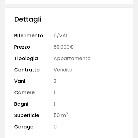
Dettagli
Riferimento
6/VAL
Prezzo
89,000€
Tipologia
Appartamento
Contratto
Vendita
Vani
2
Camere
1
Bagni
1
2
Superficie
50 m
Garage
0