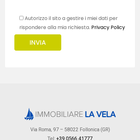
Autorizzo il sito a gestire i miei dati per
rispondere alla mia richiesta.
Privacy Policy
Via Roma, 97 – 58022 Follonica (GR)
Tel:
+39 0566 41777