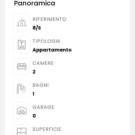
Panoramica
RIFERIMENTO
8/S
TIPOLOGIA
Appartamento
CAMERE
2
BAGNI
1
GARAGE
0
SUPERFICIE