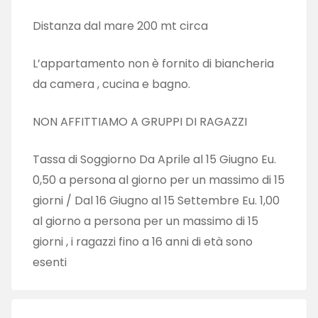
Distanza dal mare 200 mt circa
L’appartamento non è fornito di biancheria
da camera , cucina e bagno.
NON AFFITTIAMO A GRUPPI DI RAGAZZI
Tassa di Soggiorno Da Aprile al 15 Giugno Eu.
0,50 a persona al giorno per un massimo di 15
giorni / Dal 16 Giugno al 15 Settembre Eu. 1,00
al giorno a persona per un massimo di 15
giorni , i ragazzi fino a 16 anni di età sono
esenti