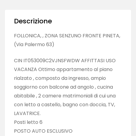
Descrizione
FOLLONICA, , ZONA SENZUNO FRONTE PINETA,
(Via Palermo 63)
CIN IT053009C2VJNSFWDW AFFITTASI USO
VACANZA Ottimo appartamento al piano
rialzato , composto da ingresso, ampio
soggiorno con balcone ad angolo , cucina
abitabile , 2 camere matrimoniali di cui una
con letto a castello, bagno con doccia, TV,
LAVATRICE.
Posti letto 6
POSTO AUTO ESCLUSIVO