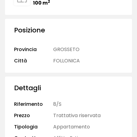
2
100 m
Posizione
Provincia
GROSSETO
Città
FOLLONICA
Dettagli
Riferimento
8/S
Prezzo
Trattativa riservata
Tipologia
Appartamento