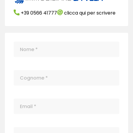
+39 0566 41777
clicca qui per scrivere