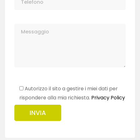
Autorizzo il sito a gestire i miei dati per
rispondere alla mia richiesta.
Privacy Policy