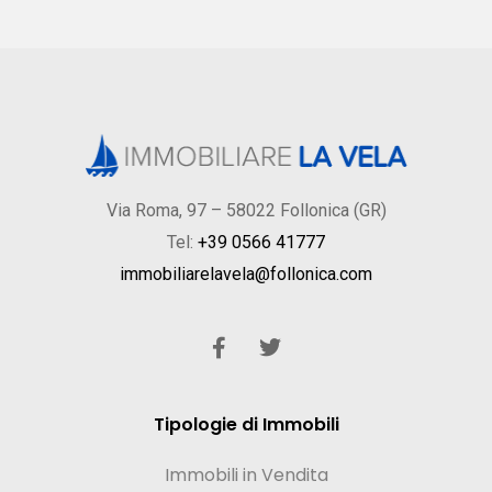
Via Roma, 97 – 58022 Follonica (GR)
Tel:
+39 0566 41777
immobiliarelavela@follonica.com
Tipologie di Immobili
Immobili in Vendita