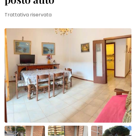
Trattativa riservata