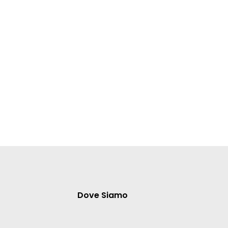
Dove Siamo