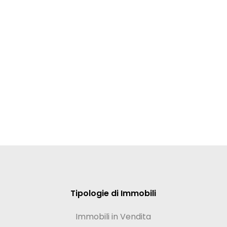
Tipologie di Immobili
Immobili in Vendita