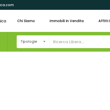
ica.com
Chi Siamo
Immobili in Vendita
Affitti 
a
Tipologie