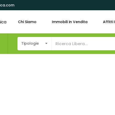
ica.com
Chi Siamo
Immobili in Vendita
Affitti 
o
Tipologie