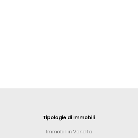
Tipologie di Immobili
Immobili in Vendita