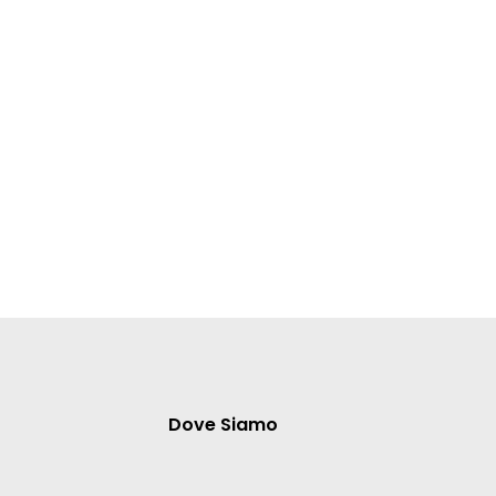
Dove Siamo